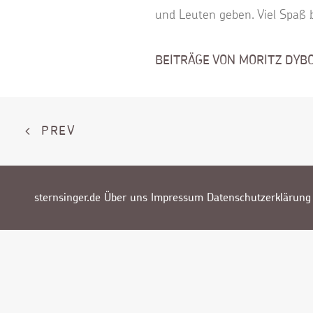
und Leuten geben. Viel Spaß 
BEITRÄGE VON MORITZ DYB
PREV
sternsinger.de
Über uns
Impressum
Datenschutzerklärung