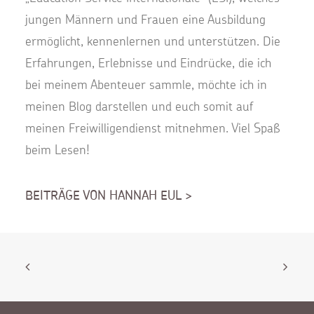
jungen Männern und Frauen eine Ausbildung
ermöglicht, kennenlernen und unterstützen. Die
Erfahrungen, Erlebnisse und Eindrücke, die ich
bei meinem Abenteuer sammle, möchte ich in
meinen Blog darstellen und euch somit auf
meinen Freiwilligendienst mitnehmen. Viel Spaß
beim Lesen!
BEITRÄGE VON HANNAH EUL >