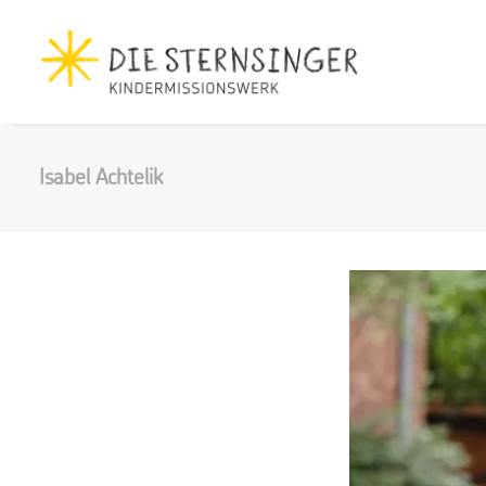
Isabel Achtelik