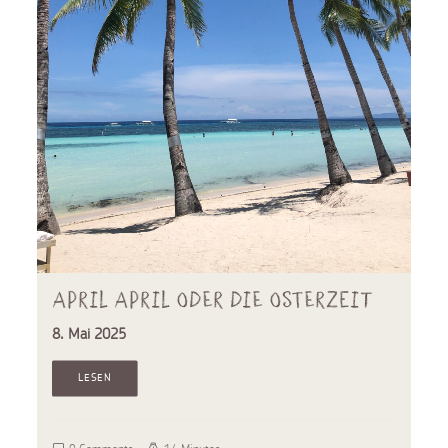
April April oder die Osterzeit
8. Mai 2025
LESEN