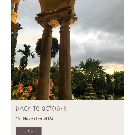
Back to october
19. November 2024
LESEN