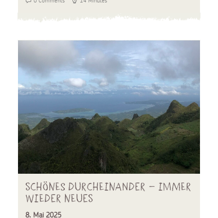
0 Comments
14 Minutes
Schönes Durcheinander – immer
wieder Neues
8. Mai 2025