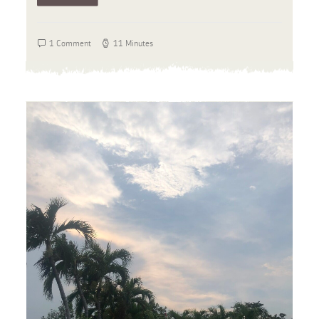
1 Comment
11 Minutes