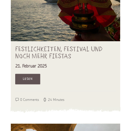
Festlichkeiten, Festival und
noch mehr Fiestas
21. Februar 2025
LESEN
0 Comments
24 Minutes