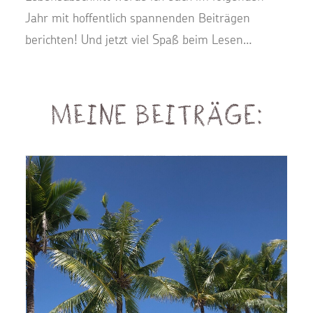
Jahr mit hoffentlich spannenden Beiträgen
berichten! Und jetzt viel Spaß beim Lesen…
Meine Beiträge: