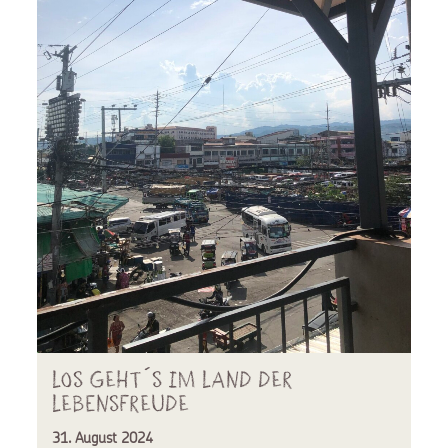
Los geht´s im Land der
Lebensfreude
31. August 2024