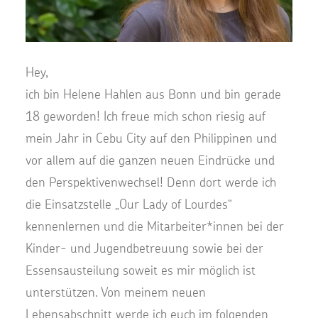
Hey,
ich bin Helene Hahlen aus Bonn und bin gerade
18 geworden! Ich freue mich schon riesig auf
mein Jahr in Cebu City auf den Philippinen und
vor allem auf die ganzen neuen Eindrücke und
den Perspektivenwechsel! Denn dort werde ich
die Einsatzstelle „Our Lady of Lourdes“
kennenlernen und die Mitarbeiter*innen bei der
Kinder- und Jugendbetreuung sowie bei der
Essensausteilung soweit es mir möglich ist
unterstützen. Von meinem neuen
Lebensabschnitt werde ich euch im folgenden