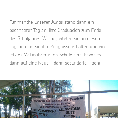
Für manche unserer Jungs stand dann ein
besonderer Tag an. Ihre Graduación zum Ende
des Schuljahres. Wir begleiteten sie an diesem
Tag, an dem sie ihre Zeugnisse erhalten und ein
letztes Mal in ihrer alten Schule sind, bevor es
dann auf eine Neue – dann secundaria – geht.