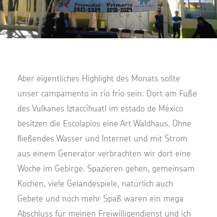
Aber eigentliches Highlight des Monats sollte
unser campamento in río frío sein. Dort am Fuße
des Vulkanes Iztaccíhuatl im estado de México
besitzen die Escolapios eine Art Waldhaus. Ohne
fließendes Wasser und Internet und mit Strom
aus einem Generator verbrachten wir dort eine
Woche im Gebirge. Spazieren gehen, gemeinsam
Kochen, viele Geländespiele, natürlich auch
Gebete und noch mehr Spaß waren ein mega
Abschluss für meinen Freiwilligendienst und ich