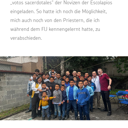
„votos sacerdotales“ der Novizen der Escolapios
eingeladen. So hatte ich noch die Möglichkeit,
mich auch noch von den Priestern, die ich
während dem FIJ kennengelernt hatte, zu
verabschieden.