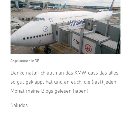
Angekommen in DE
Danke natürlich auch an das KMW, dass das alles
so gut geklappt hat und an euch, die (fast) jeden
Monat meine Blogs gelesen haben!
Saludos