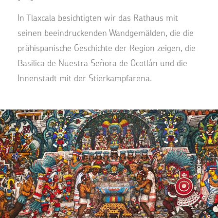
In Tlaxcala besichtigten wir das Rathaus mit
seinen beeindruckenden Wandgemälden, die die
prähispanische Geschichte der Region zeigen, die
Basilica de Nuestra Señora de Ocotlán und die
Innenstadt mit der Stierkampfarena.