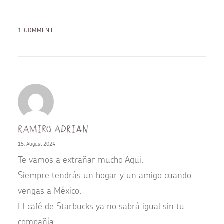
1 COMMENT
Ramiro Adrian
15. August 2024
Te vamos a extrañar mucho Aqui.
Siempre tendrás un hogar y un amigo cuando
vengas a México.
El café de Starbucks ya no sabrá igual sin tu
compañía.