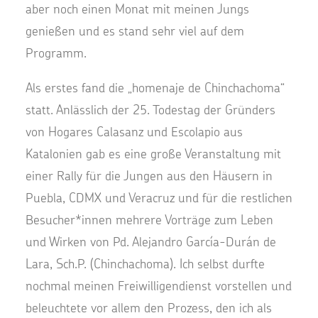
aber noch einen Monat mit meinen Jungs
genießen und es stand sehr viel auf dem
Programm.
Als erstes fand die „homenaje de Chinchachoma“
statt. Anlässlich der 25. Todestag der Gründers
von Hogares Calasanz und Escolapio aus
Katalonien gab es eine große Veranstaltung mit
einer Rally für die Jungen aus den Häusern in
Puebla, CDMX und Veracruz und für die restlichen
Besucher*innen mehrere Vorträge zum Leben
und Wirken von Pd. Alejandro García-Durán de
Lara, Sch.P. (Chinchachoma). Ich selbst durfte
nochmal meinen Freiwilligendienst vorstellen und
beleuchtete vor allem den Prozess, den ich als