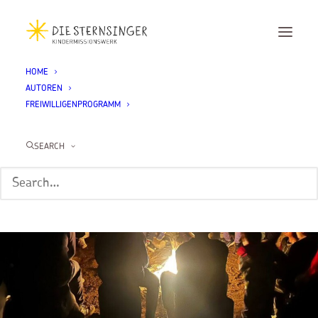
HOME
AUTOREN
FREIWILLIGENPROGRAMM
SEARCH