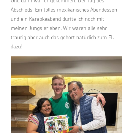
Und dann war er gekommen. Der Tag des
Abschieds. Ein tolles mexikanisches Abendessen
und ein Karaokeabend durfte ich noch mit
meinen Jungs erleben. Wir waren alle sehr
traurig aber auch das gehört natürlich zum FIJ
dazu!