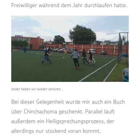
Freiwilliger während dem Jahr durchlaufen hatte.
leider haben wir wieder verloren…
Bei dieser Gelegenheit wurde mir auch ein Buch
über Chinchachoma geschenkt. Parallel läuft
außerdem ein Heiligsprechungsprozess, der
allerdings nur stockend voran kommt.