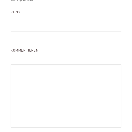
REPLY
KOMMENTIEREN