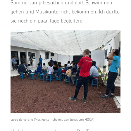
Sommercamp besuchen und dort Schwimmen
gehen und Musikunterricht bekommen. Ich durfte
sie noch ein paar Tage begleiten:
curso de verano (Musikunterricht mit den Jungs von HOCA)