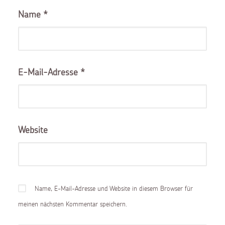
Name
*
E-Mail-Adresse
*
Website
Name, E-Mail-Adresse und Website in diesem Browser für
meinen nächsten Kommentar speichern.