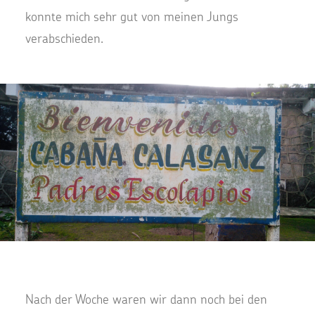
konnte mich sehr gut von meinen Jungs
verabschieden.
Nach der Woche waren wir dann noch bei den