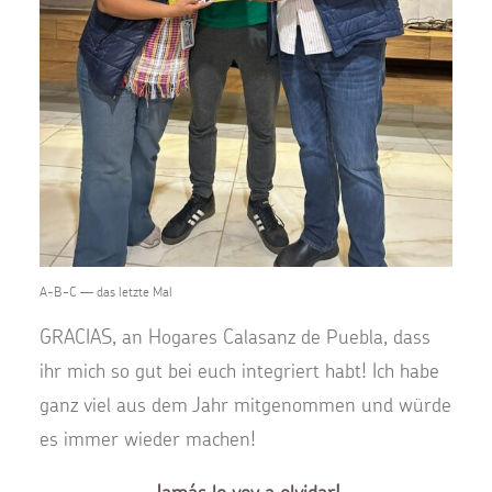
A-B-C — das letzte Mal
GRACIAS, an Hogares Calasanz de Puebla, dass
ihr mich so gut bei euch integriert habt! Ich habe
ganz viel aus dem Jahr mitgenommen und würde
es immer wieder machen!