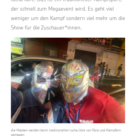
der schnell zum Megaevent wird. Es geht viel
weniger um den Kampf sondern viel mehr um die
Show für die Zuschauer*innen.
die Masken werden beim traditionellen lucha libre von Fans und Kämpfern
getragen