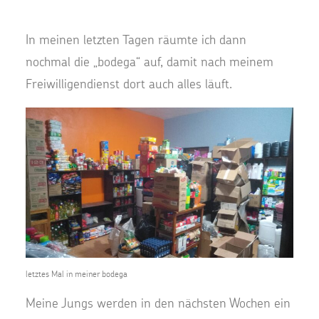
In meinen letzten Tagen räumte ich dann
nochmal die „bodega“ auf, damit nach meinem
Freiwilligendienst dort auch alles läuft.
letztes Mal in meiner bodega
Meine Jungs werden in den nächsten Wochen ein