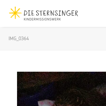
IMG_0364