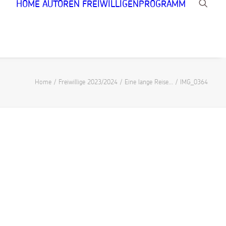
HOME
AUTOREN
FREIWILLIGENPROGRAMM
Home
Freiwillige 2023/2024
Eine lange Reise…
IMG_0364