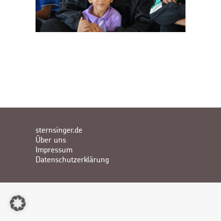
sternsinger.de
Über uns
Impressum
Datenschutzerklärung