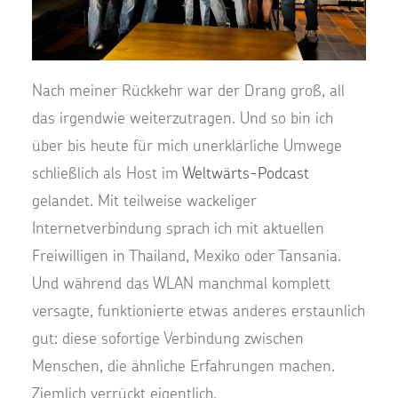
Nach meiner Rückkehr war der Drang groß, all
das irgendwie weiterzutragen. Und so bin ich
über bis heute für mich unerklärliche Umwege
schließlich als Host im
Weltwärts-Podcast
gelandet. Mit teilweise wackeliger
Internetverbindung sprach ich mit aktuellen
Freiwilligen in Thailand, Mexiko oder Tansania.
Und während das WLAN manchmal komplett
versagte, funktionierte etwas anderes erstaunlich
gut: diese sofortige Verbindung zwischen
Menschen, die ähnliche Erfahrungen machen.
Ziemlich verrückt eigentlich.