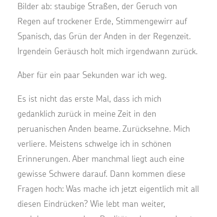
Bilder ab: staubige Straßen, der Geruch von
Regen auf trockener Erde, Stimmengewirr auf
Spanisch, das Grün der Anden in der Regenzeit.
Irgendein Geräusch holt mich irgendwann zurück.
Aber für ein paar Sekunden war ich weg.
Es ist nicht das erste Mal, dass ich mich
gedanklich zurück in meine Zeit in den
peruanischen Anden beame. Zurücksehne. Mich
verliere. Meistens schwelge ich in schönen
Erinnerungen. Aber manchmal liegt auch eine
gewisse Schwere darauf. Dann kommen diese
Fragen hoch: Was mache ich jetzt eigentlich mit all
diesen Eindrücken? Wie lebt man weiter,