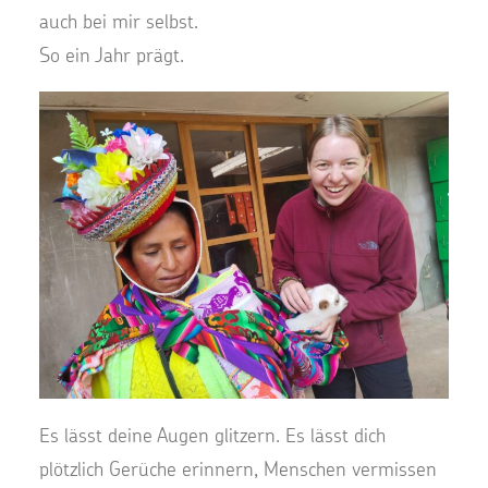
auch bei mir selbst.
So ein Jahr prägt.
Es lässt deine Augen glitzern. Es lässt dich
plötzlich Gerüche erinnern, Menschen vermissen