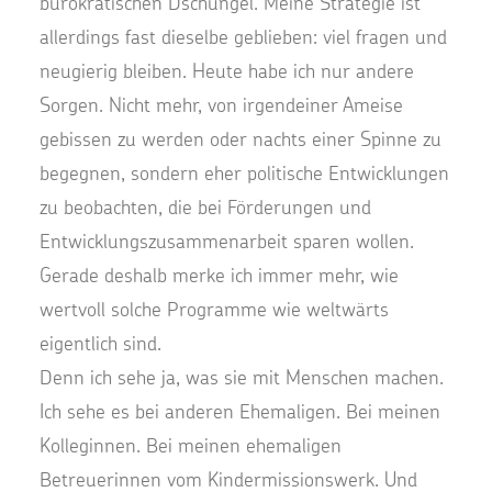
bürokratischen Dschungel. Meine Strategie ist
allerdings fast dieselbe geblieben: viel fragen und
neugierig bleiben. Heute habe ich nur andere
Sorgen. Nicht mehr, von irgendeiner Ameise
gebissen zu werden oder nachts einer Spinne zu
begegnen, sondern eher politische Entwicklungen
zu beobachten, die bei Förderungen und
Entwicklungszusammenarbeit sparen wollen.
Gerade deshalb merke ich immer mehr, wie
wertvoll solche Programme wie weltwärts
eigentlich sind.
Denn ich sehe ja, was sie mit Menschen machen.
Ich sehe es bei anderen Ehemaligen. Bei meinen
Kolleginnen. Bei meinen ehemaligen
Betreuerinnen vom Kindermissionswerk. Und