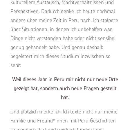
kulturellem Austausch, Machtverhältnissen und
Perspektiven. Dadurch denke ich heute nochmal
anders über meine Zeit in Peru nach. Ich stolpere
über Situationen, in denen ich unbeholfen war,
Dinge nicht verstanden habe oder nicht sensibel
genug gehandelt habe. Und genau deshalb
begeistert mich dieses Studium inzwischen so
sehr:
Weil dieses Jahr in Peru mir nicht nur neue Orte
gezeigt hat, sondern auch neue Fragen gestellt
hat.
Und plötzlich merke ich: Ich texte nicht nur meine
Familie und Freund*innen mit Peru Geschichten
zu, sondern darf mich wirklich fundiert mit