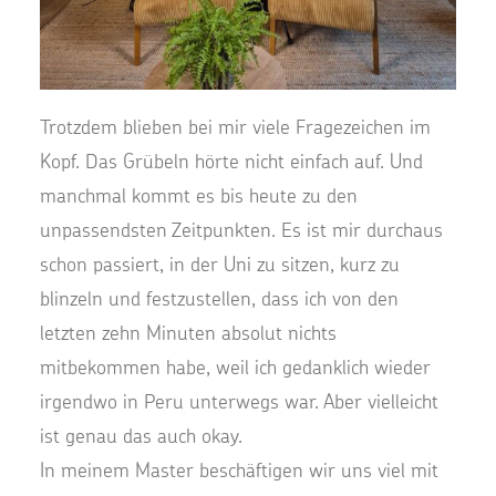
Trotzdem blieben bei mir viele Fragezeichen im
Kopf. Das Grübeln hörte nicht einfach auf. Und
manchmal kommt es bis heute zu den
unpassendsten Zeitpunkten. Es ist mir durchaus
schon passiert, in der Uni zu sitzen, kurz zu
blinzeln und festzustellen, dass ich von den
letzten zehn Minuten absolut nichts
mitbekommen habe, weil ich gedanklich wieder
irgendwo in Peru unterwegs war. Aber vielleicht
ist genau das auch okay.
In meinem Master beschäftigen wir uns viel mit