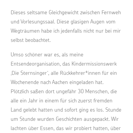
Dieses seltsame Gleichgewicht zwischen Fernweh
und Vorlesungssaal. Diese glasigen Augen vom
Wegträumen habe ich jedenfalls nicht nur bei mir
selbst beobachtet.
Umso schöner war es, als meine
Entsendeorganisation, das Kindermissionswerk
‚Die Sternsinger‘, alle Rückkehrer*innen für ein
Wochenende nach Aachen eingeladen hat.
Plötzlich saßen dort ungefähr 30 Menschen, die
alle ein Jahr in einem für sich zuerst fremden
Land gelebt hatten und sofort ging es los. Stunde
um Stunde wurden Geschichten ausgepackt. Wir
lachten über Essen, das wir probiert hatten, über