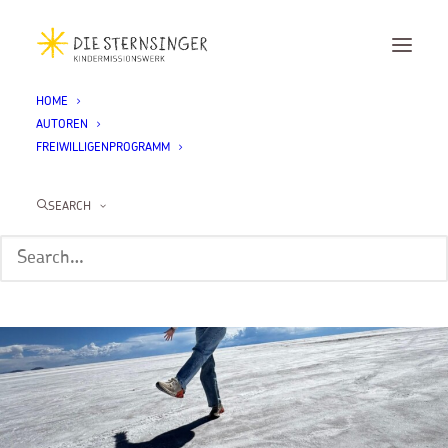
HOME
AUTOREN
FREIWILLIGENPROGRAMM
SEARCH