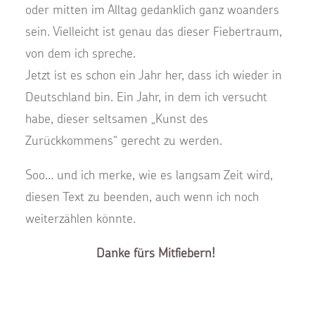
oder mitten im Alltag gedanklich ganz woanders
sein. Vielleicht ist genau das dieser Fiebertraum,
von dem ich spreche.
Jetzt ist es schon ein Jahr her, dass ich wieder in
Deutschland bin. Ein Jahr, in dem ich versucht
habe, dieser seltsamen „Kunst des
Zurückkommens“ gerecht zu werden.
Soo… und ich merke, wie es langsam Zeit wird,
diesen Text zu beenden, auch wenn ich noch
weiterzählen könnte.
Danke fürs Mitfiebern!