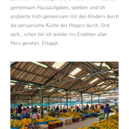
gemeinsam Hausaufgaben, spielten und ich
probierte mich gemeinsam mit den Kindern durch
die peruanische Küche des Hogars durch. Und
zack… schon bin ich wieder ins Erzählen über
Peru geraten. Ertappt.