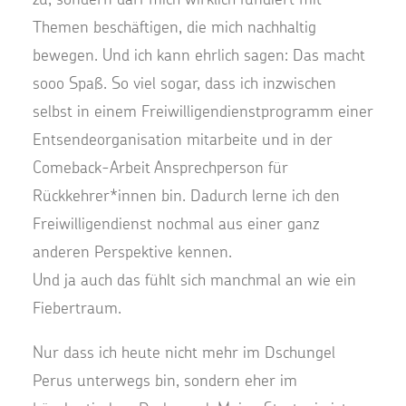
Themen beschäftigen, die mich nachhaltig
bewegen. Und ich kann ehrlich sagen: Das macht
sooo Spaß. So viel sogar, dass ich inzwischen
selbst in einem Freiwilligendienstprogramm einer
Entsendeorganisation mitarbeite und in der
Comeback-Arbeit Ansprechperson für
Rückkehrer*innen bin. Dadurch lerne ich den
Freiwilligendienst nochmal aus einer ganz
anderen Perspektive kennen.
Und ja auch das fühlt sich manchmal an wie ein
Fiebertraum.
Nur dass ich heute nicht mehr im Dschungel
Perus unterwegs bin, sondern eher im