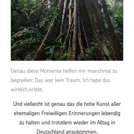
Genau diese Momente helfen mir manchmal zu
begreifen: Das war kein Traum. Ich habe das
wirklich erlebt.
Und vielleicht ist genau das die hohe Kunst aller
ehemaligen Freiwilligen Erinnerungen lebendig
zu halten und trotzdem wieder im Alltag in
Deutschland anzukommen.