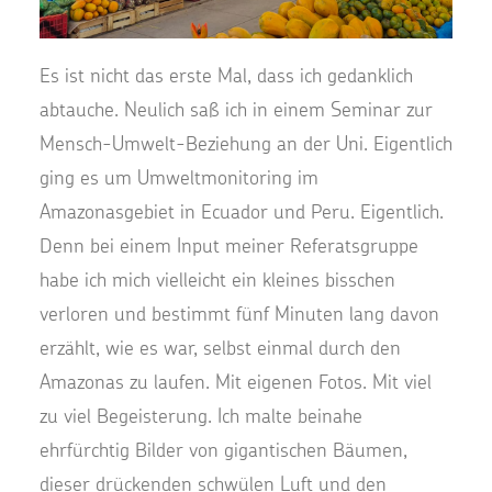
Es ist nicht das erste Mal, dass ich gedanklich
abtauche. Neulich saß ich in einem Seminar zur
Mensch-Umwelt-Beziehung an der Uni. Eigentlich
ging es um Umweltmonitoring im
Amazonasgebiet in Ecuador und Peru. Eigentlich.
Denn bei einem Input meiner Referatsgruppe
habe ich mich vielleicht ein kleines bisschen
verloren und bestimmt fünf Minuten lang davon
erzählt, wie es war, selbst einmal durch den
Amazonas zu laufen. Mit eigenen Fotos. Mit viel
zu viel Begeisterung. Ich malte beinahe
ehrfürchtig Bilder von gigantischen Bäumen,
dieser drückenden schwülen Luft und den