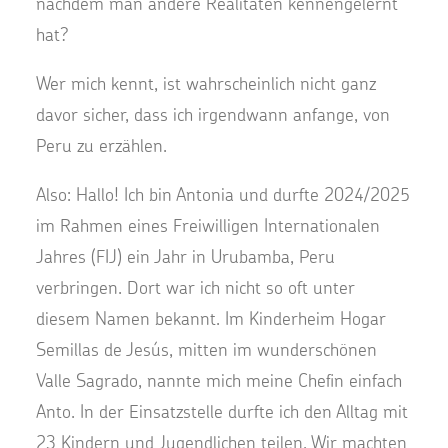
nachdem man andere Realitäten kennengelernt
hat?
Wer mich kennt, ist wahrscheinlich nicht ganz
davor sicher, dass ich irgendwann anfange, von
Peru zu erzählen.
Also: Hallo! Ich bin Antonia und durfte 2024/2025
im Rahmen eines Freiwilligen Internationalen
Jahres (FIJ) ein Jahr in Urubamba, Peru
verbringen. Dort war ich nicht so oft unter
diesem Namen bekannt. Im Kinderheim Hogar
Semillas de Jesús, mitten im wunderschönen
Valle Sagrado, nannte mich meine Chefin einfach
Anto. In der Einsatzstelle durfte ich den Alltag mit
23 Kindern und Jugendlichen teilen. Wir machten