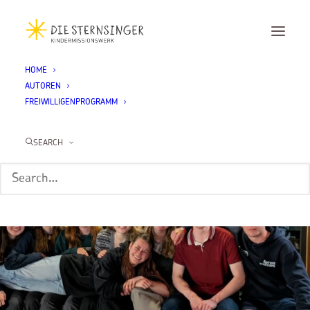
HOME
AUTOREN
FREIWILLIGENPROGRAMM
SEARCH