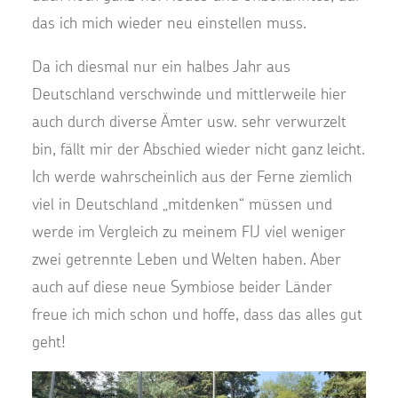
das ich mich wieder neu einstellen muss.
Da ich diesmal nur ein halbes Jahr aus
Deutschland verschwinde und mittlerweile hier
auch durch diverse Ämter usw. sehr verwurzelt
bin, fällt mir der Abschied wieder nicht ganz leicht.
Ich werde wahrscheinlich aus der Ferne ziemlich
viel in Deutschland „mitdenken“ müssen und
werde im Vergleich zu meinem FIJ viel weniger
zwei getrennte Leben und Welten haben. Aber
auch auf diese neue Symbiose beider Länder
freue ich mich schon und hoffe, dass das alles gut
geht!