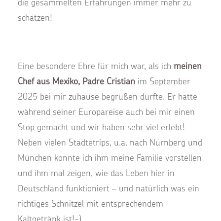
die gesammelten Erfahrungen immer mehr zu
schätzen!
Eine besondere Ehre für mich war, als ich
meinen
Chef aus Mexiko, Padre Cristian
im September
2025 bei mir zuhause begrüßen durfte. Er hatte
während seiner Europareise auch bei mir einen
Stop gemacht und wir haben sehr viel erlebt!
Neben vielen Städtetrips, u.a. nach Nürnberg und
München konnte ich ihm meine Familie vorstellen
und ihm mal zeigen, wie das Leben hier in
Deutschland funktioniert – und natürlich was ein
richtiges Schnitzel mit entsprechendem
Kaltgetränk ist!-)