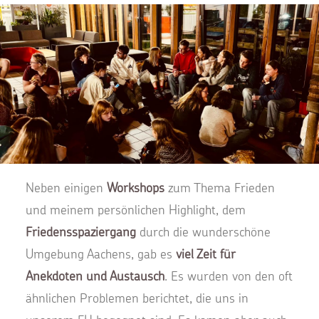
Neben einigen
Workshops
zum Thema Frieden
und meinem persönlichen Highlight, dem
Friedensspaziergang
durch die wunderschöne
Umgebung Aachens, gab es
viel Zeit für
Anekdoten und Austausch
. Es wurden von den oft
ähnlichen Problemen berichtet, die uns in