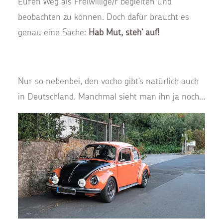
Euren Weg als Freiwillige/r begleiten und
beobachten zu können. Doch dafür braucht es
genau eine Sache:
Hab Mut, steh‘ auf!
Nur so nebenbei, den vocho gibt’s natürlich auch
in Deutschland. Manchmal sieht man ihn ja noch…