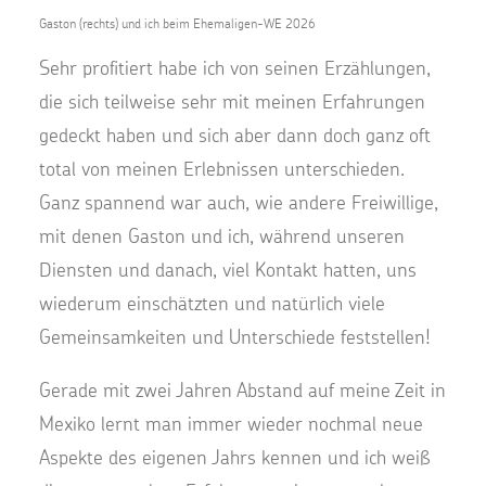
Gaston (rechts) und ich beim Ehemaligen-WE 2026
Sehr profitiert habe ich von seinen Erzählungen,
die sich teilweise sehr mit meinen Erfahrungen
gedeckt haben und sich aber dann doch ganz oft
total von meinen Erlebnissen unterschieden.
Ganz spannend war auch, wie andere Freiwillige,
mit denen Gaston und ich, während unseren
Diensten und danach, viel Kontakt hatten, uns
wiederum einschätzten und natürlich viele
Gemeinsamkeiten und Unterschiede feststellen!
Gerade mit zwei Jahren Abstand auf meine Zeit in
Mexiko lernt man immer wieder nochmal neue
Aspekte des eigenen Jahrs kennen und ich weiß