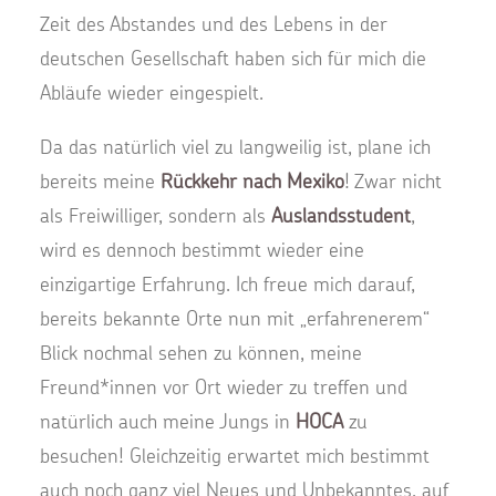
Zeit des Abstandes und des Lebens in der
deutschen Gesellschaft haben sich für mich die
Abläufe wieder eingespielt.
Da das natürlich viel zu langweilig ist, plane ich
bereits meine
Rückkehr nach Mexiko
! Zwar nicht
als Freiwilliger, sondern als
Auslandsstudent
,
wird es dennoch bestimmt wieder eine
einzigartige Erfahrung. Ich freue mich darauf,
bereits bekannte Orte nun mit „erfahrenerem“
Blick nochmal sehen zu können, meine
Freund*innen vor Ort wieder zu treffen und
natürlich auch meine Jungs in
HOCA
zu
besuchen! Gleichzeitig erwartet mich bestimmt
auch noch ganz viel Neues und Unbekanntes, auf