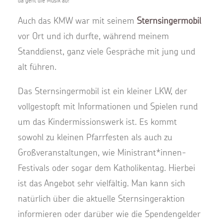
da geht die Musik ab!
Auch das KMW war mit seinem
Sternsingermobil
vor Ort und ich durfte, während meinem
Standdienst, ganz viele Gespräche mit jung und
alt führen.
Das Sternsingermobil ist ein kleiner LKW, der
vollgestopft mit Informationen und Spielen rund
um das Kindermissionswerk ist. Es kommt
sowohl zu kleinen Pfarrfesten als auch zu
Großveranstaltungen, wie Ministrant*innen-
Festivals oder sogar dem Katholikentag. Hierbei
ist das Angebot sehr vielfältig. Man kann sich
natürlich über die aktuelle Sternsingeraktion
informieren oder darüber wie die Spendengelder