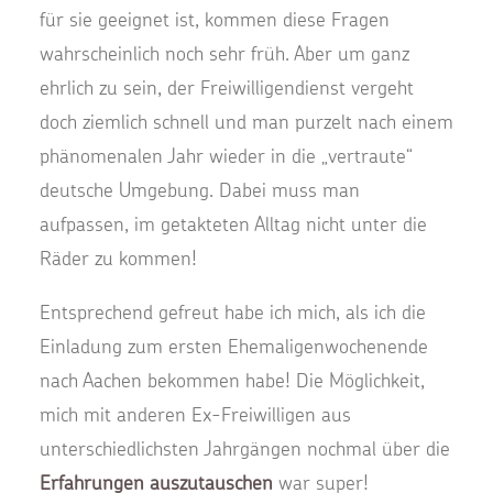
für sie geeignet ist, kommen diese Fragen
wahrscheinlich noch sehr früh. Aber um ganz
ehrlich zu sein, der Freiwilligendienst vergeht
doch ziemlich schnell und man purzelt nach einem
phänomenalen Jahr wieder in die „vertraute“
deutsche Umgebung. Dabei muss man
aufpassen, im getakteten Alltag nicht unter die
Räder zu kommen!
Entsprechend gefreut habe ich mich, als ich die
Einladung zum ersten Ehemaligenwochenende
nach Aachen bekommen habe! Die Möglichkeit,
mich mit anderen Ex-Freiwilligen aus
unterschiedlichsten Jahrgängen nochmal über die
Erfahrungen auszutauschen
war super!