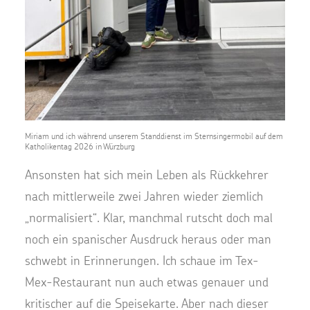
Miriam und ich während unserem Standdienst im Sternsingermobil auf dem
Katholikentag 2026 in Würzburg
Ansonsten hat sich mein Leben als Rückkehrer
nach mittlerweile zwei Jahren wieder ziemlich
„normalisiert“. Klar, manchmal rutscht doch mal
noch ein spanischer Ausdruck heraus oder man
schwebt in Erinnerungen. Ich schaue im Tex-
Mex-Restaurant nun auch etwas genauer und
kritischer auf die Speisekarte. Aber nach dieser