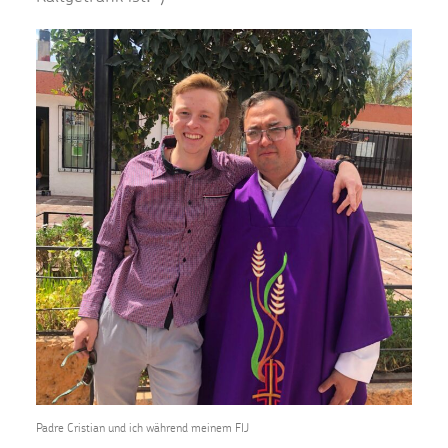
Padre Cristian und ich während meinem FIJ