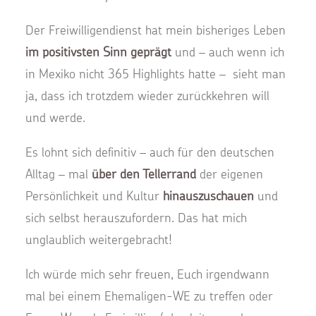
Der Freiwilligendienst hat mein bisheriges Leben
im positivsten Sinn geprägt
und – auch wenn ich
in Mexiko nicht 365 Highlights hatte – sieht man
ja, dass ich trotzdem wieder zurückkehren will
und werde.
Es lohnt sich definitiv – auch für den deutschen
Alltag – mal
über den Tellerrand
der eigenen
Persönlichkeit und Kultur
hinauszuschauen
und
sich selbst herauszufordern. Das hat mich
unglaublich weitergebracht!
Ich würde mich sehr freuen, Euch irgendwann
mal bei einem Ehemaligen-WE zu treffen oder