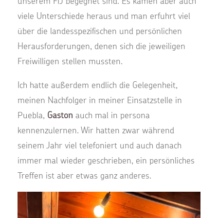
unserem FIJ begegnet sind. Es kamen aber auch
viele Unterschiede heraus und man erfuhrt viel
über die landesspezifischen und persönlichen
Herausforderungen, denen sich die jeweiligen
Freiwilligen stellen mussten.
Ich hatte außerdem endlich die Gelegenheit,
meinen Nachfolger in meiner Einsatzstelle in
Puebla,
Gaston
auch mal in persona
kennenzulernen. Wir hatten zwar während
seinem Jahr viel telefoniert und auch danach
immer mal wieder geschrieben, ein persönliches
Treffen ist aber etwas ganz anderes.