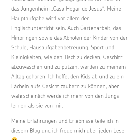
das Jungenheim „Casa Hogar de Jesus“. Meine
Hauptaufgabe wird vor allem der
Englischunterricht sein. Auch Gartenarbeit, das
Hinbringen sowie das Abholen der Kinder von der
Schule, Hausaufgabenbetreuung, Sport und
Kleinigkeiten, wie den Tisch zu decken, Geschirr
abzuwaschen und zu putzen, werden zu meinem
Alltag gehören. Ich hoffe, den Kids ab und zu ein
Lächeln aufs Gesicht zaubern zu können, aber
wahrscheinlich werde ich mehr von den Jungs
lernen als sie von mir.
Meine Erfahrungen und Erlebnisse teile ich in
diesem Blog und ich freue mich über jeden Leser