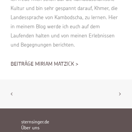
Kultur und bin sehr gespannt darauf, Khmer, die
Landessprache von Kambodscha, zu lernen. Hier
in meinem Blog werde ich euch auf dem
Laufenden halten und von meinen Erlebnissen
und Begegnungen berichten.
BEITRÄGE MIRIAM MATZICK >
sternsinger.de
Über uns