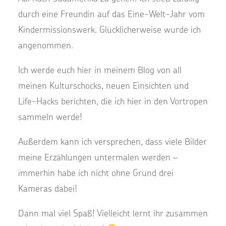
durch eine Freundin auf das Eine-Welt-Jahr vom
Kindermissionswerk. Glücklicherweise wurde ich
angenommen.
Ich werde euch hier in meinem Blog von all
meinen Kulturschocks, neuen Einsichten und
Life-Hacks berichten, die ich hier in den Vortropen
sammeln werde!
Außerdem kann ich versprechen, dass viele Bilder
meine Erzählungen untermalen werden –
immerhin habe ich nicht ohne Grund drei
Kameras dabei!
Dann mal viel Spaß! Vielleicht lernt ihr zusammen