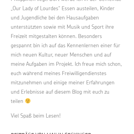
„Our Lady of Lourdes“ Essen austeilen, Kinder
und Jugendliche bei den Hausaufgaben
unterstützten sowie mit Musik und Sport ihre
Freizeit mitgestalten können. Besonders
gespannt bin ich auf das Kennenlernen einer für
mich neuen Kultur, neuer Menschen und auf
meine Aufgaben im Projekt. Ich freue mich schon,
euch während meines Freiwilligendienstes
mitzunehmen und einige meiner Erfahrungen
und Erlebnisse auf diesem Blog mit euch zu
teilen
Viel Spaß beim Lesen!