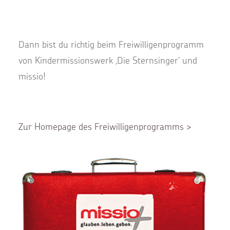
Dann bist du richtig beim Freiwilligenprogramm
von Kindermissionswerk ‚Die Sternsinger’ und
missio!
Zur Homepage des Freiwilligenprogramms >