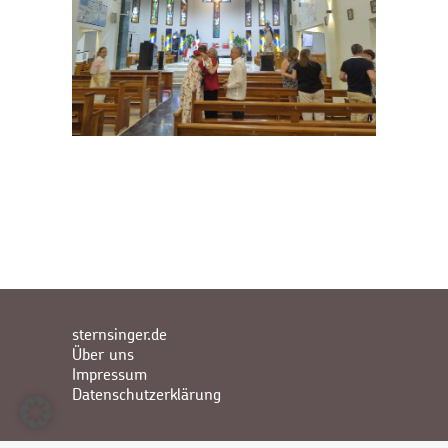
sternsinger.de
Über uns
Impressum
Datenschutzerklärung